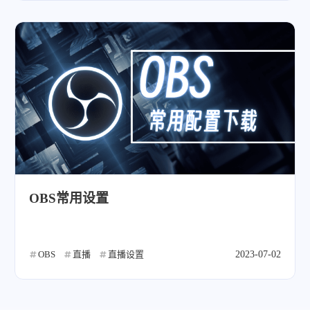
OBS常用设置
OBS
直播
直播设置
2023-07-02