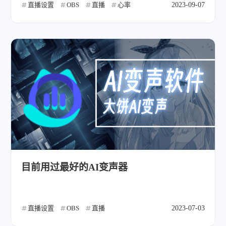
直播设置
OBS
直播
心率
2023-09-07
目前用过最好的AI变声器
微信
支付宝
直播设置
OBS
直播
2023-07-03