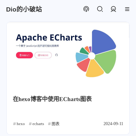
Dio的小破站
登录
在hexo博客中使用ECharts图表
hexo
echarts
图表
2024-09-11