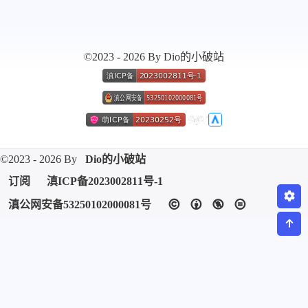
微信
支付宝
©2023 - 2026 By Dio的小破站
©2023 - 2026 By
Dio的小破站
订阅
滇ICP备2023002811号-1
滇公网安备53250102000081号