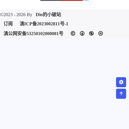
微信
支付宝
©2023 - 2026 By
Dio的小破站
订阅
滇ICP备2023002811号-1
滇公网安备53250102000081号