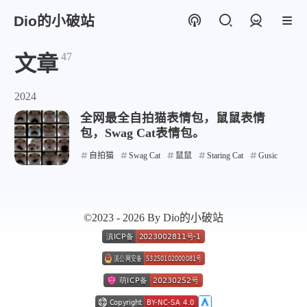
Dio的小破站
登录
47
文章
2024
全网最全自拍猫表情包，鼠鼠表情
包，Swag Cat表情包。
自拍猫
Swag Cat
鼠鼠
Staring Cat
Gusic
©2023 - 2026 By Dio的小破站