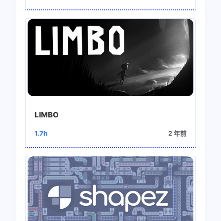
LIMBO
1.7h
2 年前