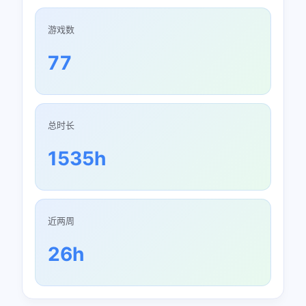
游戏数
77
总时长
1535h
近两周
26h