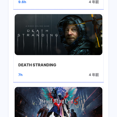
9.6h
4 年前
微信
支付宝
DEATH STRANDING
7h
4 年前