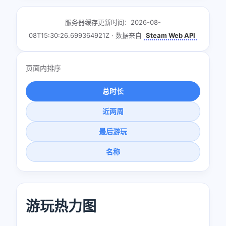
服务器缓存更新时间：2026-08-
08T15:30:26.699364921Z · 数据来自
Steam Web API
页面内排序
总时长
近两周
最后游玩
名称
游玩热力图