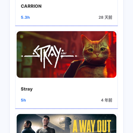
CARRION
5.3h
28 天前
Stray
5h
4 年前