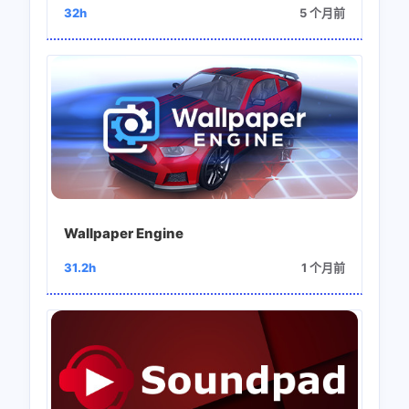
32h
5 个月前
Wallpaper Engine
31.2h
1 个月前