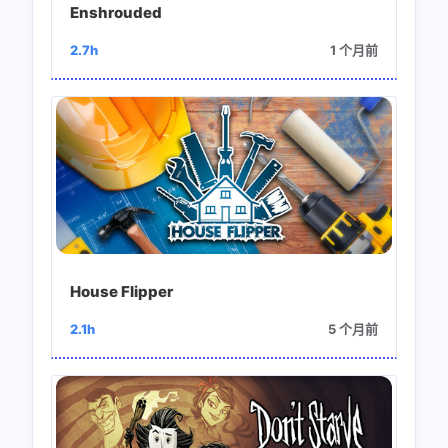
Enshrouded
2.7h
1 个月前
House Flipper
2.1h
5 个月前