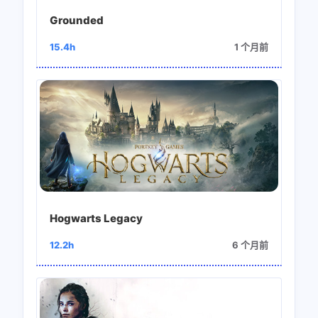
Grounded
15.4h
1 个月前
Hogwarts Legacy
12.2h
6 个月前