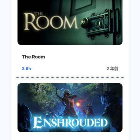
The Room
2.9h
2 年前