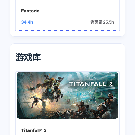
Factorio
34.4h
近两周 25.5h
游戏库
Titanfall® 2