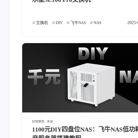
交换机
DIY
飞牛NAS
NAS
2025-
好物推荐
未读
1100元DIY四盘位NAS：飞牛NAS低功