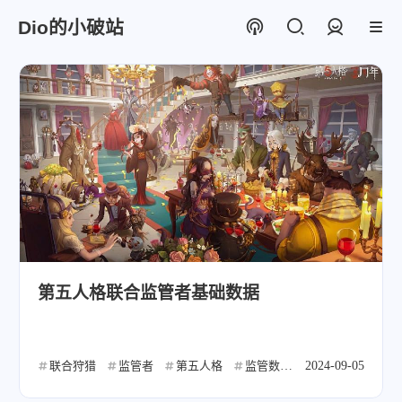
Dio的小破站
登录
第五人格联合监管者基础数据
联合狩猎
监管者
第五人格
监管数据
2024-09-05