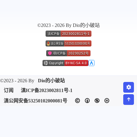
微信
支付宝
©2023 - 2026 By Dio的小破站
©2023 - 2026 By
Dio的小破站
订阅
滇ICP备2023002811号-1
滇公网安备53250102000081号