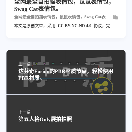
全网最全自拍猫表情包，鼠鼠表情包，
Swag Cat表情包。
全网最全自拍猫表情包，鼠鼠表情包，Swag Cat表情
包。
本文是原创文章，采用
CC BY-NC-ND 4.0
协议，完整
转载请注明来自
Dio云玩家
上一篇
达芬奇Fusion的PBR材质节点，轻松使用
PBR材质。
下一篇
第五人格Only展拍拍照