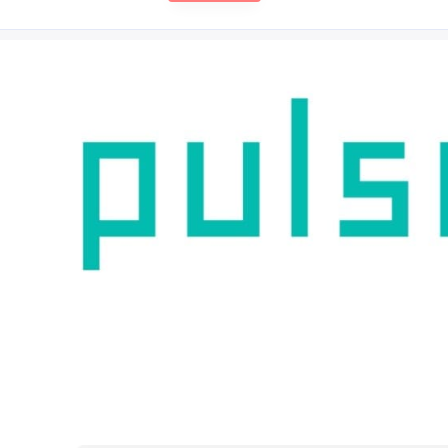
标签
寻找感兴趣的领域