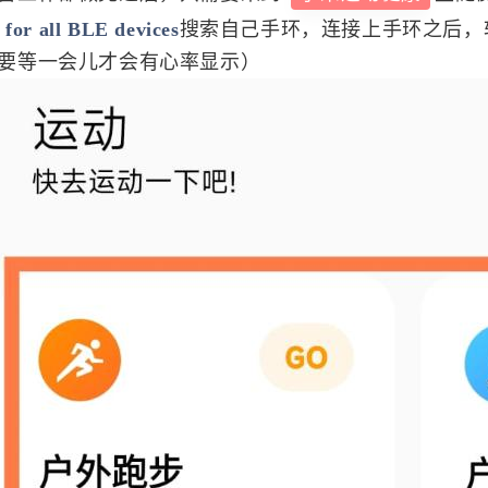
 for all BLE devices
搜索自己手环，连接上手环之后，
要等一会儿才会有心率显示）