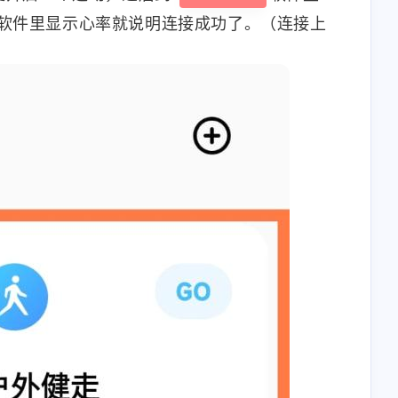
软件里显示心率就说明连接成功了。（连接上