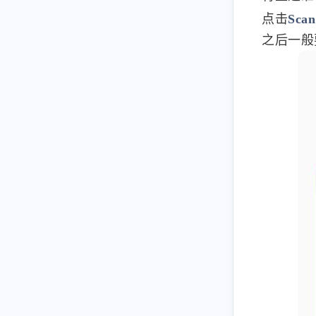
点击
Scan
之后一般