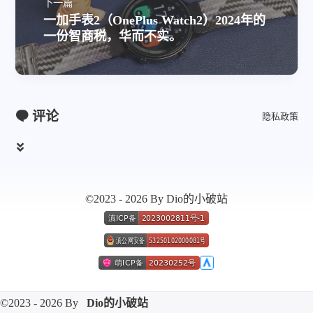
下一篇
一加手表2（OnePlus Watch2）2024年的
一份智商税，华而不实。
评论
隐私政策
©2023 - 2026 By Dio的小破站
©2023 - 2026 By
Dio的小破站