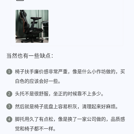
当然也有一些缺点：
椅子扶手廉价感非常严重，像是什么小作坊做的，买
白色的应该会好一些。
微信
支付宝
头托不是很舒服，坐正的时候靠不上多少。
然后就是椅子底盘上容易积灰，清理起来好麻烦。
脚托用久了有点松，像是换了一家公司做的，品质感
觉和椅子都不一样。