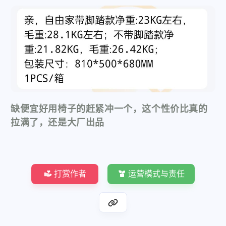
缺便宜好用椅子的赶紧冲一个，这个性价比真的
拉满了，还是大厂出品
打赏作者
运营模式与责任