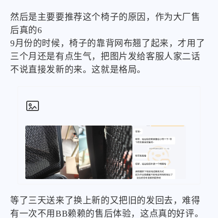
然后是主要要推荐这个椅子的原因，作为大厂售
后真的6
9月份的时候，椅子的靠背网布翘了起来，才用了
三个月还是有点生气，把图片发给客服人家二话
不说直接发新的来。这就是格局。

等了三天送来了换上新的又把旧的发回去，难得
有一次不用BB赖赖的售后体验，这点真的好评。