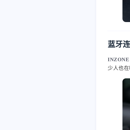
蓝牙连接
INZONE
少人也在