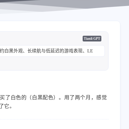
Tianli GPT
盖简约白黑外观、长续航与低延迟的游戏表现、LE
买了白色的（白黑配色）。用了两个月，感觉
了它。