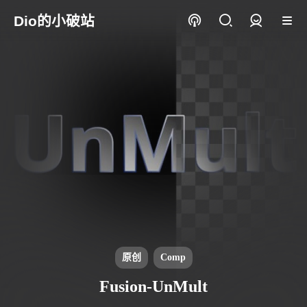
Dio的小破站
登录
原创
Comp
Fusion-UnMult