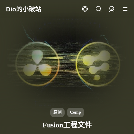
Dio的小破站
登录
原创
Comp
Fusion工程文件