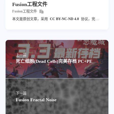
Fusion工程文件
Fusion工程文件
本文是原创文章，采用
CC BY-NC-ND 4.0
协议，完整
转载请注明来自
Dio云玩家
上一篇
死亡细胞(Dead Cells)完美存档 PC+PE
下一篇
Fusion Fractal Noise